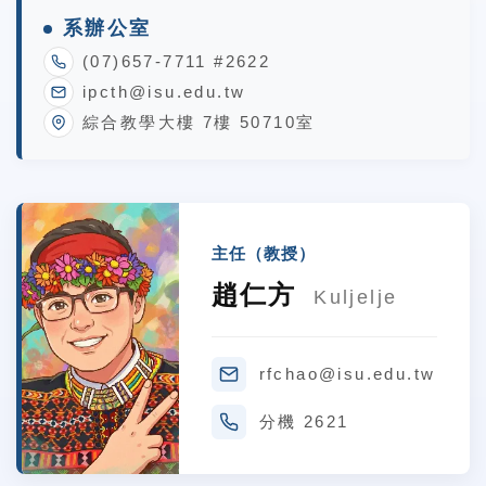
系辦公室
(07)657-7711 #2622
ipcth@isu.edu.tw
綜合教學大樓 7樓 50710室
主任（教授）
趙仁方
Kuljelje
rfchao@isu.edu.tw
分機 2621