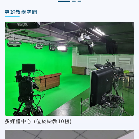
專班教學空間
多媒體中心 (位於綜教10樓)