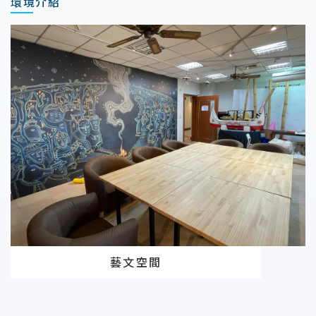
環境介紹
藝文空間