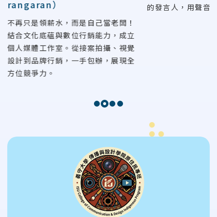
rangaran）
的發言人，用聲音
不再只是領薪水，而是自己當老闆！
結合文化底蘊與數位行銷能力，成立
個人媒體工作室。從接案拍攝、視覺
設計到品牌行銷，一手包辦，展現全
方位競爭力。